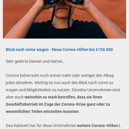
Blick nach vorne wagen - Neue Corona-Hilfen bis €150.000
Sehr geehrte Damen und Herren,
Corona beherrscht noch immer mehr oder weniger den Alltag
jedes einzelnen. Wichtig ist nun auch den Blick nach vorne zu
wagen und Möglichkeiten zu nutzen. Einzelne Unternehmen sind
aber auch
weiterhin so stark betroffen, dass sie ihren
Geschäftsbetrieb im Zuge der Corona-Krise ganz oder zu
wesentlichen Teilen einstellen mussten
.
Das Kabinett hat für diese Unternehmer
weitere Corona-Hilfen i.