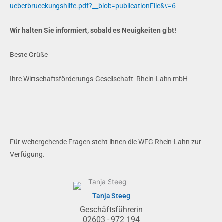
ueberbrueckungshilfe.pdf?__blob=publicationFile&v=6
Wir halten Sie informiert, sobald es Neuigkeiten gibt!
Beste Grüße
Ihre Wirtschaftsförderungs-Gesellschaft Rhein-Lahn mbH
Für weitergehende Fragen steht Ihnen die WFG Rhein-Lahn zur
Verfügung.
Tanja Steeg
Geschäftsführerin
02603 - 972 194