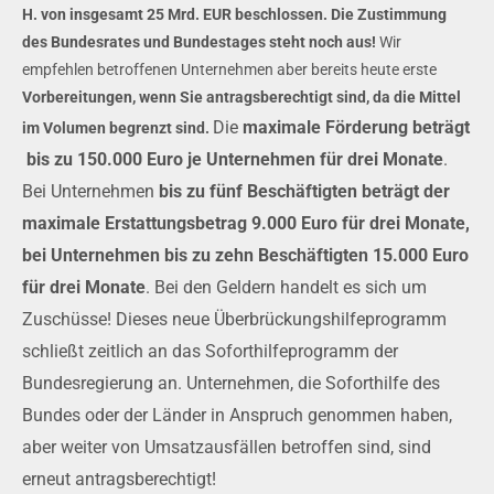
H. von insgesamt 25 Mrd. EUR beschlossen. Die Zustimmung
des Bundesrates und Bundestages steht noch aus!
Wir
empfehlen betroffenen Unternehmen aber bereits heute erste
Vorbereitungen, wenn Sie antragsberechtigt sind, da die Mittel
Die
maximale Förderung beträgt
im Volumen begrenzt sind.
bis zu 150.000 Euro je Unternehmen für drei Monate
.
Bei Unternehmen
bis zu fünf Beschäftigten beträgt der
maximale Erstattungsbetrag 9.000 Euro für drei Monate,
bei Unternehmen bis zu zehn Beschäftigten 15.000 Euro
für drei Monate
. Bei den Geldern handelt es sich um
Zuschüsse! Dieses neue Überbrückungshilfeprogramm
schließt zeitlich an das Soforthilfeprogramm der
Bundesregierung an. Unternehmen, die Soforthilfe des
Bundes oder der Länder in Anspruch genommen haben,
aber weiter von Umsatzausfällen betroffen sind, sind
erneut antragsberechtigt!