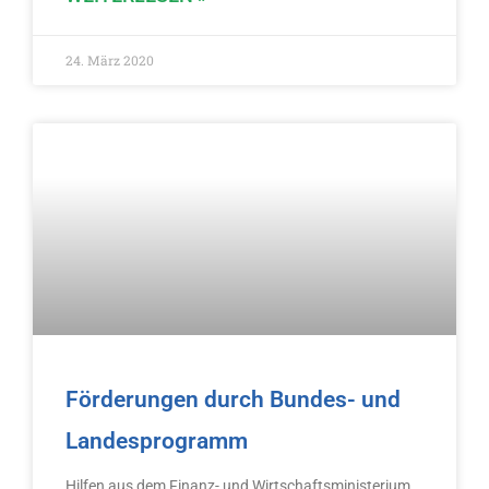
24. März 2020
Förderungen durch Bundes- und
Landesprogramm
Hilfen aus dem Finanz- und Wirtschaftsministerium